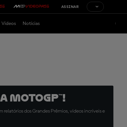
ASSINAR
Vídeos
Notícias
a MotoGP™!
relatórios dos Grandes Prêmios, vídeos incríveis e