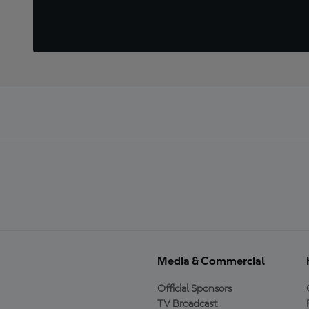
Media & Commercial
Official Sponsors
TV Broadcast