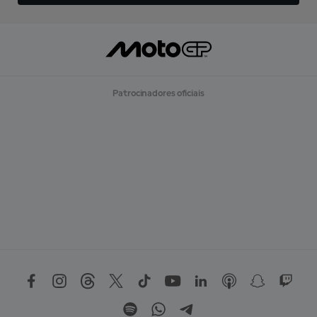
Patrocinadores oficiais