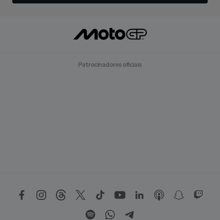
Patrocinadores oficiais