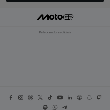
Patrocinadores oficiais