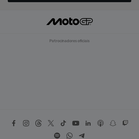
Patrocinadores oficiais