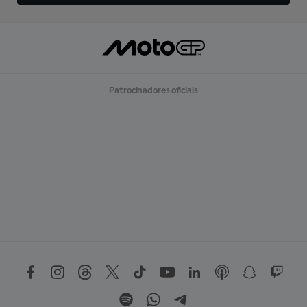
Patrocinadores oficiais