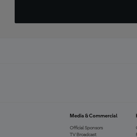
Media & Commercial
Official Sponsors
TV Broadcast