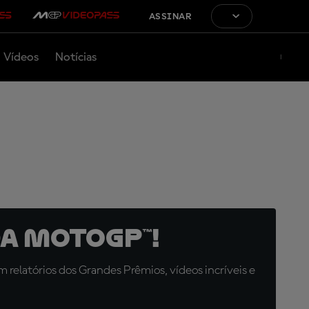
ASSINAR
Vídeos
Notícias
a MotoGP™!
relatórios dos Grandes Prêmios, vídeos incríveis e