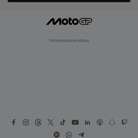
Patrocinadores oficiais