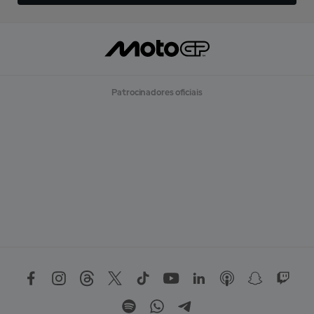
Patrocinadores oficiais