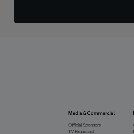
Media & Commercial
Official Sponsors
TV Broadcast