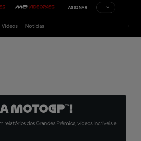
ASSINAR
Vídeos
Notícias
a MotoGP™!
relatórios dos Grandes Prêmios, vídeos incríveis e