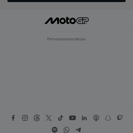
Patrocinadores oficiais