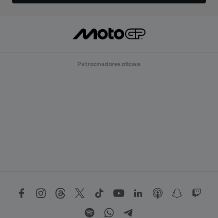
Patrocinadores oficiais