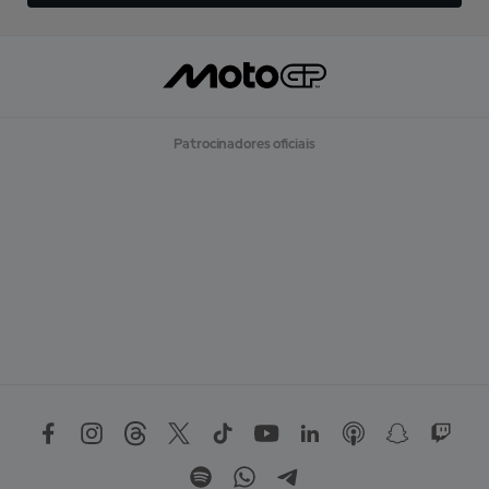
Patrocinadores oficiais