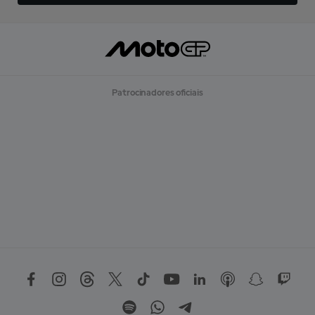
Patrocinadores oficiais