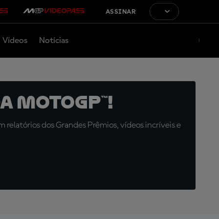
ASSINAR
Vídeos
Notícias
a MotoGP™!
relatórios dos Grandes Prêmios, vídeos incríveis e