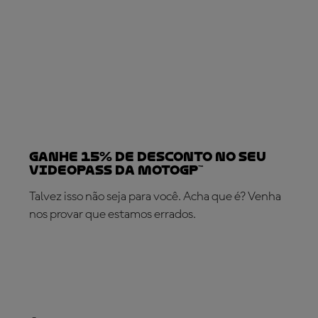
Ganhe 15% de desconto no seu
VideoPass da MotoGP™
Talvez isso não seja para você. Acha que é? Venha
nos provar que estamos errados.
SUBSCREVA AGORA!