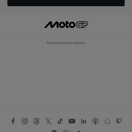
Patrocinadores oficiais