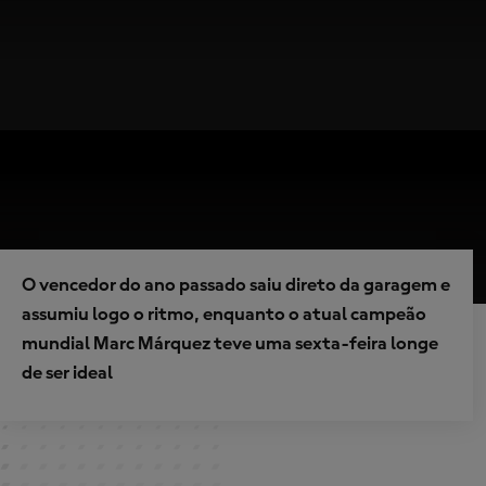
O vencedor do ano passado saiu direto da garagem e
assumiu logo o ritmo, enquanto o atual campeão
mundial Marc Márquez teve uma sexta-feira longe
de ser ideal