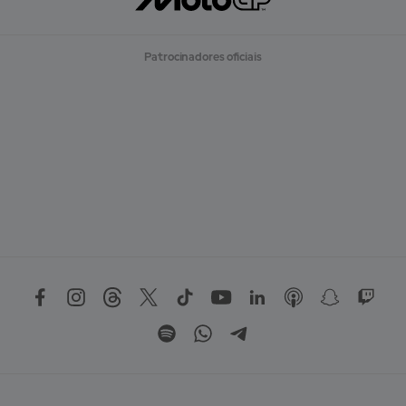
Patrocinadores oficiais