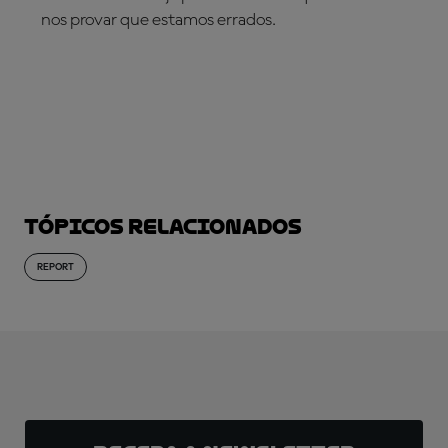
nos provar que estamos errados.
SUBSCREVA AGORA!
Tópicos relacionados
REPORT