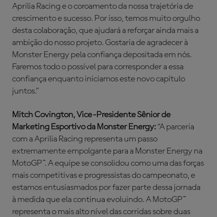
Aprilia Racing e o coroamento da nossa trajetória de
crescimento e sucesso. Por isso, temos muito orgulho
desta colaboração, que ajudará a reforçar ainda mais a
ambição do nosso projeto. Gostaria de agradecer à
Monster Energy pela confiança depositada em nós.
Faremos todo o possível para corresponder a essa
confiança enquanto iniciamos este novo capítulo
juntos.”
Mitch Covington, Vice-Presidente Sênior de
Marketing Esportivo da Monster Energy:
“A parceria
com a Aprilia Racing representa um passo
extremamente empolgante para a Monster Energy na
MotoGP™. A equipe se consolidou como uma das forças
mais competitivas e progressistas do campeonato, e
estamos entusiasmados por fazer parte dessa jornada
à medida que ela continua evoluindo. A MotoGP™
representa o mais alto nível das corridas sobre duas