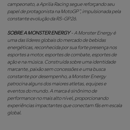
campeonato, a Aprilia Racing segue reforçando seu
papel de protagonista na MotoGP™, impulsionada pela
constante evolução da RS-GP26.
SOBRE A MONSTER ENERGY
- A Monster Energy é
uma das líderes globais do mercado de bebidas
energéticas, reconhecida por sua forte presença nos
esportes a motor, esportes de combate, esportes de
ação e na música. Construída sobre uma identidade
marcante, paixão sem concessões e uma busca
constante por desempenho, a Monster Energy
patrocina alguns dos maiores atletas, equipes e
eventos do mundo. A marca é sinônimo de
performance no mais alto nível, proporcionando
experiências impactantes que conectam fãs em escala
global.