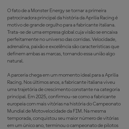
O fato de a Monster Energy se tornar a primeira
patrocinadora principal da história da Aprilia Racing é
motivo de grande orgulho para a fabricante italiana.
Trata-se de uma empresa global cuja visão se encaixa
perfeitamente no universo das corridas. Velocidade,
adrenalina, paixão e excelência são características que
definem ambas as marcas, tornando essa união algo
natural.
A parceria chega em um momento ideal para a Aprilia
Racing. Nos últimos anos, a fabricante italiana viveu
uma trajetória de crescimento constante na categoria
principal. Em 2025, confirmou-se como a fabricante
europeia com mais vitórias na história do Campeonato
Mundial de Motovelocidade da FIM. Na mesma
temporada, conquistou seu maior número de vitórias
em um único ano, terminou o campeonato de pilotos