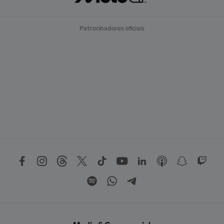
Patrocinadores oficiais