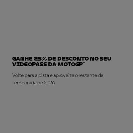
Ganhe 25% de desconto no seu
VideoPass da MotoGP™
Volte para a pista e aproveite o restante da
temporada de 2026
SUBSCREVA AGORA!