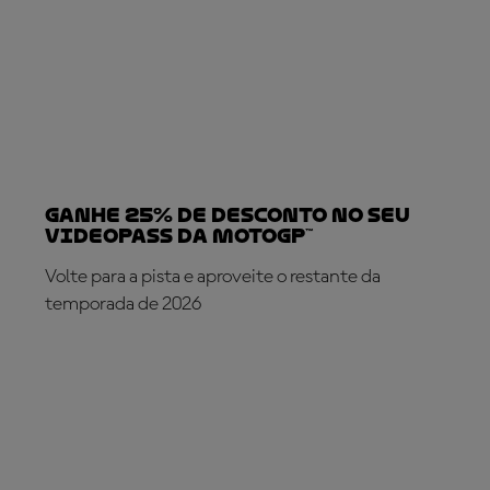
Ganhe 25% de desconto no seu
VideoPass da MotoGP™
Volte para a pista e aproveite o restante da
temporada de 2026
SUBSCREVA AGORA!