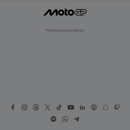
Patrocinadores oficiais