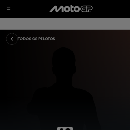
TODOS OS PILOTOS