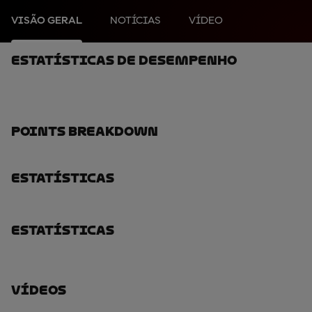
VISÃO GERAL
NOTÍCIAS
VÍDEO
Estatísticas De Desempenho
Points Breakdown
Estatísticas
Estatísticas
Vídeos