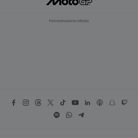
Patrocinadores oficiais