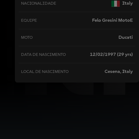
ER
Italy
NACIONALIDADE
Felo Gresini MotoE
EQUIPE
Ducati
MOTO
12/02/1997 (29 yrs)
DATA DE NASCIMENTO
Cesena, Italy
LOCAL DE NASCIMENTO