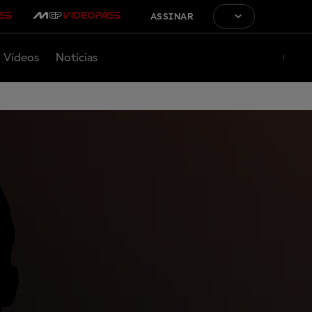
ASSINAR
Vídeos
Notícias