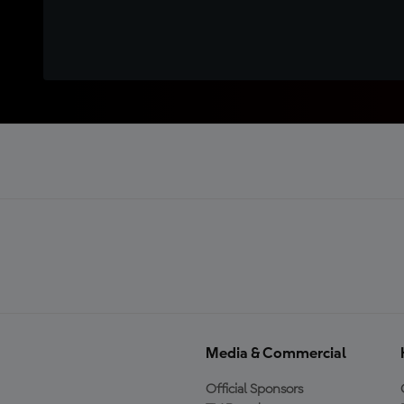
Media & Commercial
Official Sponsors