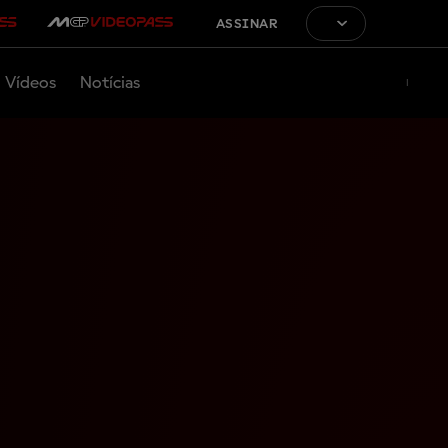
ASSINAR
Vídeos
Notícias