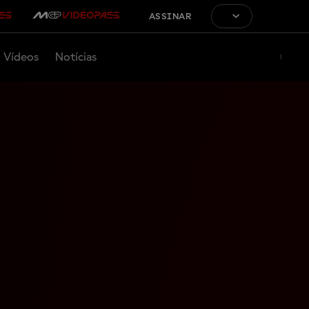
ASSINAR
Vídeos
Notícias