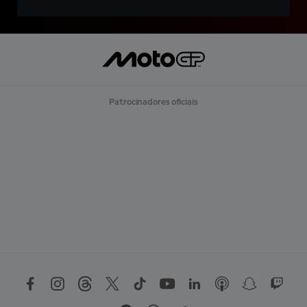
Patrocinadores oficiais