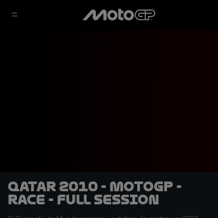
Qatar 2010 - MotoGP -
Race - Full session