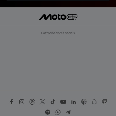
Patrocinadores oficiais