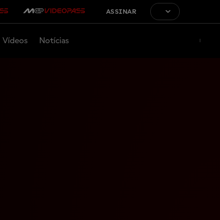
ASSINAR
Vídeos
Notícias