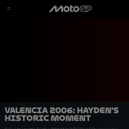
Valencia 2006: Hayden's
historic moment