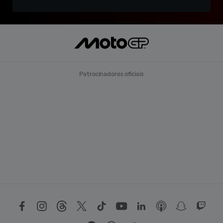
Patrocinadores oficiais