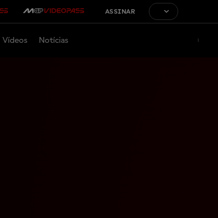
ASSINAR
Vídeos
Notícias