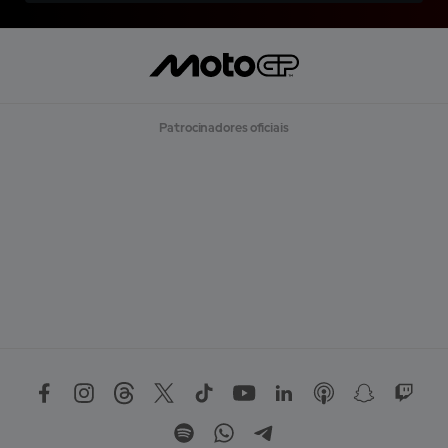
Patrocinadores oficiais