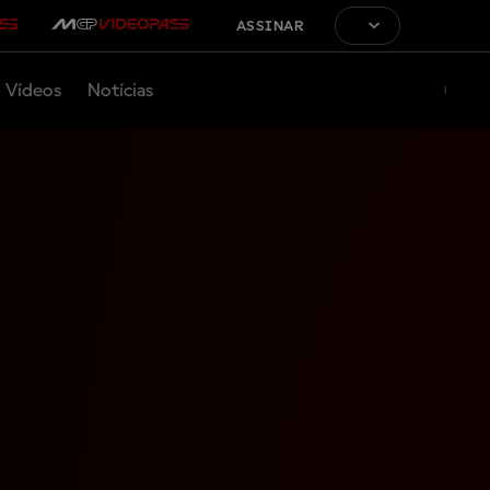
ASSINAR
Vídeos
Notícias