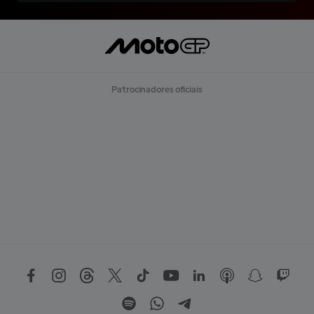
Patrocinadores oficiais