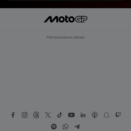
Patrocinadores oficiais