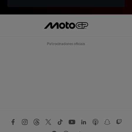
Patrocinadores oficiais