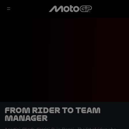
From rider to Team
Manager