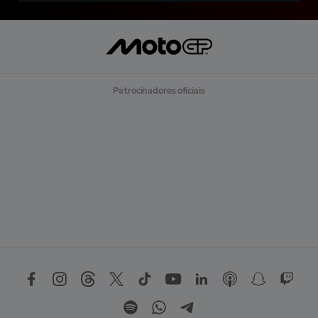
Patrocinadores oficiais