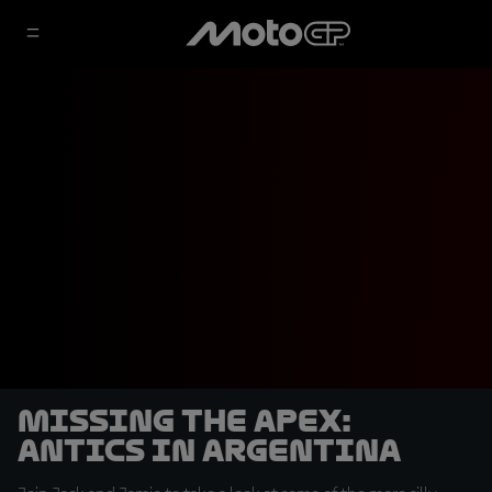
Missing the Apex:
antics in Argentina