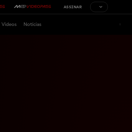
ASSINAR
Vídeos
Notícias