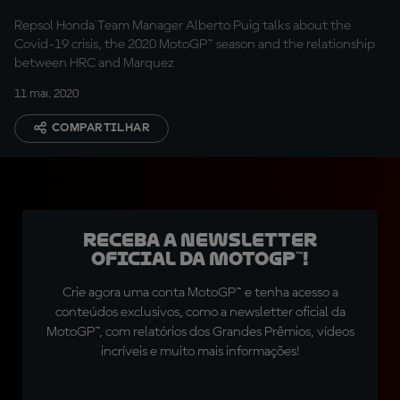
Repsol Honda Team Manager Alberto Puig talks about the
Covid-19 crisis, the 2020 MotoGP™ season and the relationship
between HRC and Marquez
11 mai. 2020
COMPARTILHAR
Receba a newsletter
oficial da MotoGP™!
Crie agora uma conta MotoGP™ e tenha acesso a
conteúdos exclusivos, como a newsletter oficial da
MotoGP™, com relatórios dos Grandes Prêmios, vídeos
incríveis e muito mais informações!