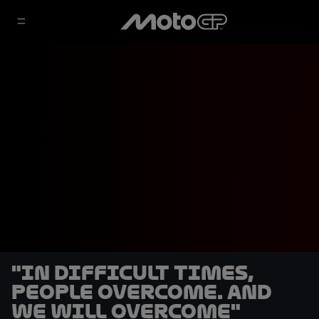
"In difficult times,
people overcome. And
we will overcome"