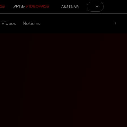
ASSINAR
Vídeos
Notícias