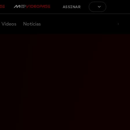
ASSINAR
Vídeos
Notícias