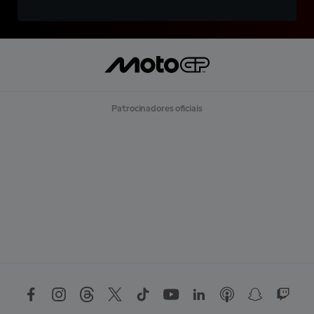
Patrocinadores oficiais