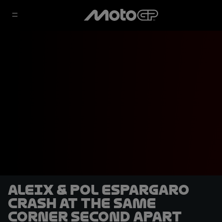
Aleix & Pol Espargaro
crash at the same
corner second apart