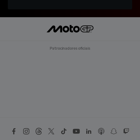
Patrocinadores oficiais