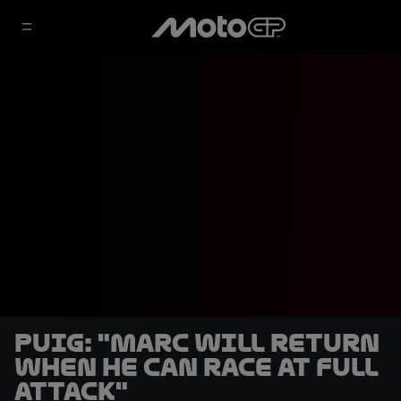
Puig: "Marc will return
when he can race at full
attack"