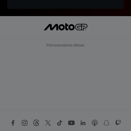
Patrocinadores oficiais