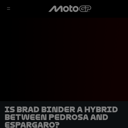
Is Brad Binder a hybrid
between Pedrosa and
Espargaro?