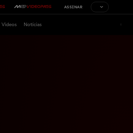
ASSINAR
Vídeos
Notícias