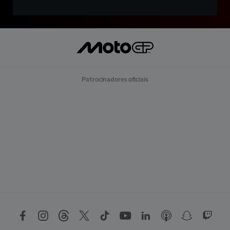
Patrocinadores oficiais