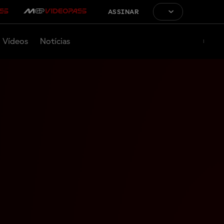
ASSINAR
Vídeos
Notícias