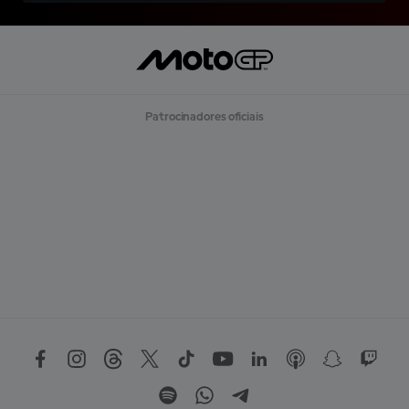
Patrocinadores oficiais