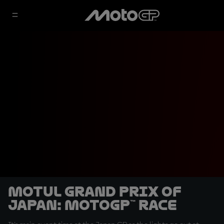
Motul Grand Prix of
Japan: MotoGP™ Race