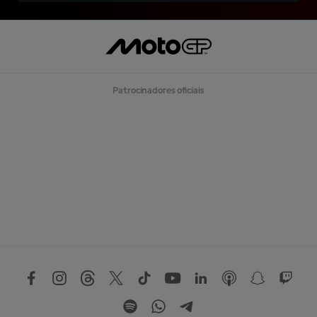
Patrocinadores oficiais