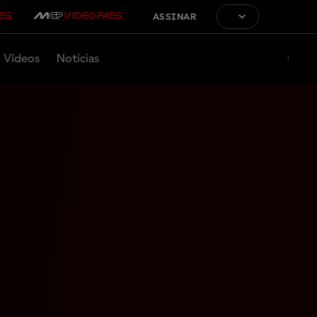
ASSINAR
Vídeos
Notícias